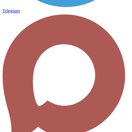
Telegram