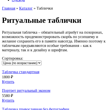
Главная
»
Каталог
»
Таблички
Ритуальные таблички
Ритуальная табличка – обязательный атрибут на похоронах,
возможность продемонстрировать скорбь по усопшему и
желание сохранить его в памяти навсегда. Именно поэтому к
табличкам предъявляются особые требования – как к
материалу, так и к дизайну и шрифтам.
Сортировка:
Табличка стандартная
1800 ₽
Купить
Портрет ритуальный эконом
5580 ₽
Купить
Табличка православная без фотографии