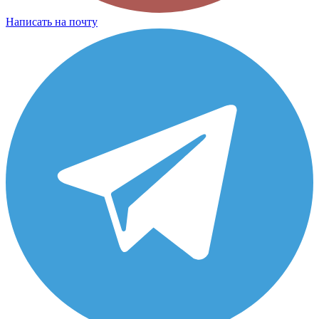
Написать на почту