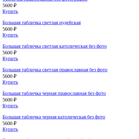
5600 ₽
Купить
Большая табличка светлая иудейская
5600 ₽
Купить
Большая табличка светлая католическая без фото
5600 ₽
Купить
Большая табличка светлая православная без фото
5600 ₽
Купить
Большая табличка черная православная без фото
5600 ₽
Купить
Большая табличка черная католическая без фото
5600 ₽
Купить