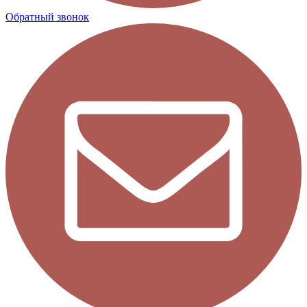
Обратный звонок