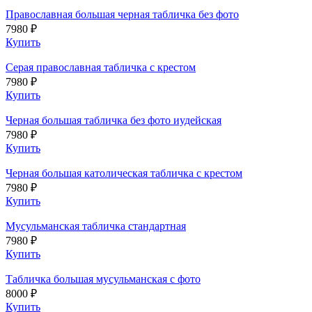
Православная большая черная табличка без фото
7980 ₽
Купить
Серая православная табличка с крестом
7980 ₽
Купить
Черная большая табличка без фото иудейская
7980 ₽
Купить
Черная большая католическая табличка с крестом
7980 ₽
Купить
Мусульманская табличка стандартная
7980 ₽
Купить
Табличка большая мусульманская с фото
8000 ₽
Купить