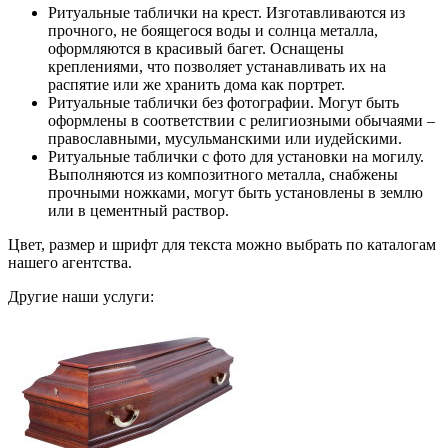
Ритуальные таблички на крест. Изготавливаются из
прочного, не боящегося воды и солнца металла,
оформляются в красивый багет. Оснащены
креплениями, что позволяет устанавливать их на
распятие или же хранить дома как портрет.
Ритуальные таблички без фотографии. Могут быть
оформлены в соответствии с религиозными обычаями –
православными, мусульманскими или иудейскими.
Ритуальные таблички с фото для установки на могилу.
Выполняются из композитного металла, снабжены
прочными ножками, могут быть установлены в землю
или в цементный раствор.
Цвет, размер и шрифт для текста можно выбрать по каталогам
нашего агентства.
Другие наши услуги: