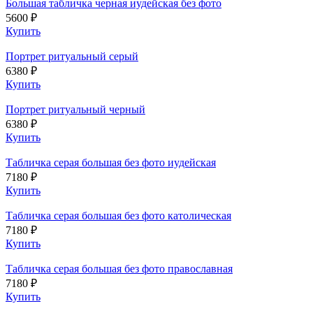
Большая табличка черная иудейская без фото
5600 ₽
Купить
Портрет ритуальный серый
6380 ₽
Купить
Портрет ритуальный черный
6380 ₽
Купить
Табличка серая большая без фото иудейская
7180 ₽
Купить
Табличка серая большая без фото католическая
7180 ₽
Купить
Табличка серая большая без фото православная
7180 ₽
Купить