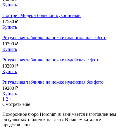
Купить
Портрет Модерн большой рукописный
17580 ₽
Купить
Ритуальная табличка на ножке православная с фото
19200 ₽
Купить
Ритуальная табличка на ножке иудейская с фото
19200 ₽
Купить
Ритуальная табличка на ножке иудейская без фото
19200 ₽
Купить
1
2
»
Смотреть еще
Похоронное бюро Horonim.ru занимается изготовлением
ритуальных табличек на заказ. В нашем каталоге
представлены: