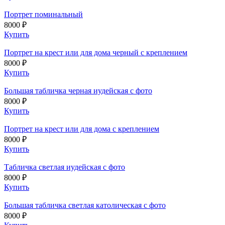
Портрет поминальный
8000 ₽
Купить
Портрет на крест или для дома черный с креплением
8000 ₽
Купить
Большая табличка черная иудейская с фото
8000 ₽
Купить
Портрет на крест или для дома с креплением
8000 ₽
Купить
Табличка светлая иудейская с фото
8000 ₽
Купить
Большая табличка светлая католическая с фото
8000 ₽