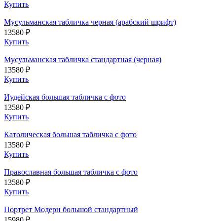
Купить
Мусульманская табличка черная (арабский шрифт)
13580 ₽
Купить
Мусульманская табличка стандартная (черная)
13580 ₽
Купить
Иудейская большая табличка с фото
13580 ₽
Купить
Католическая большая табличка с фото
13580 ₽
Купить
Православная большая табличка с фото
13580 ₽
Купить
Портрет Модерн большой стандартный
15980 ₽