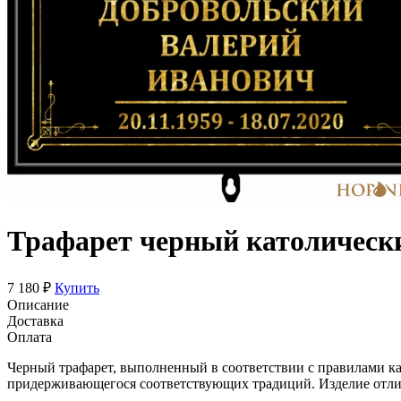
Трафарет черный католически
7 180 ₽
Купить
Описание
Доставка
Оплата
Черный трафарет, выполненный в соответствии с правилами ка
придерживающегося соответствующих традиций. Изделие отлич