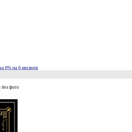
ка 0% на 6 месяцев
 без фото