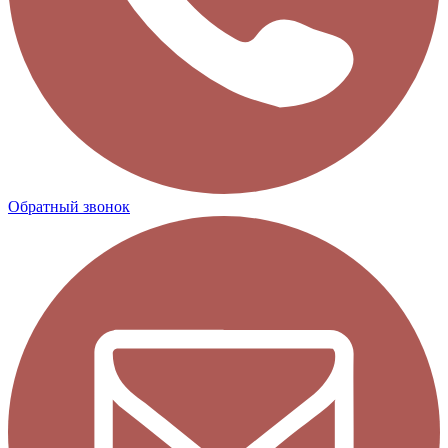
Обратный звонок