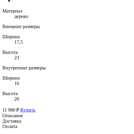
Материал
дерево
Внешние размеры
Ширина
17,5
Высота
23
Внутренние размеры
Ширина
16
Высота
20
11 980 ₽
Купить
Описание
Доставка
Оплата