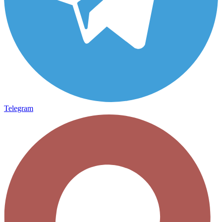
Telegram