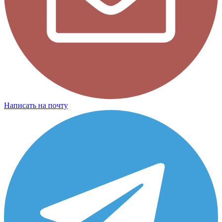
Написать на почту