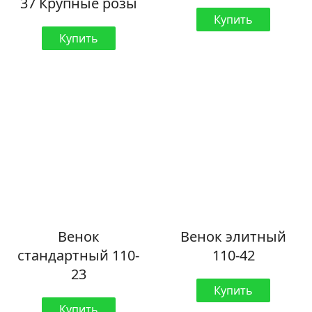
37 Крупные розы
Купить
Купить
Венок
Венок элитный
стандартный 110-
110-42
23
Купить
Купить