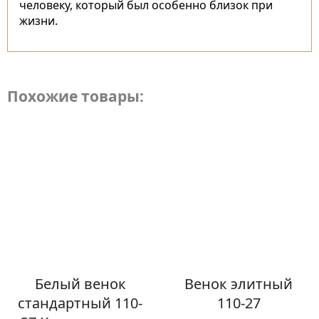
человеку, который был особенно близок при
жизни.
Похожие товары:
Белый венок
Венок элитный
стандартный 110-
110-27