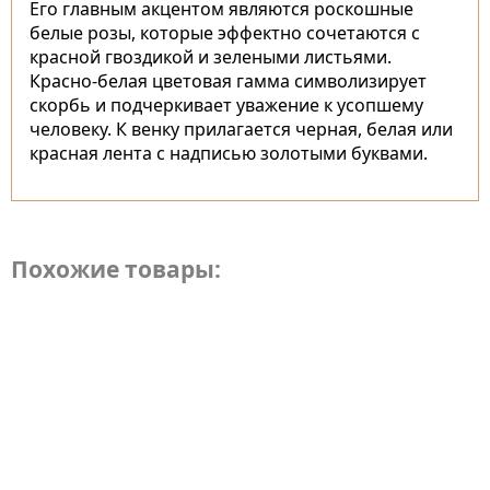
Его главным акцентом являются роскошные
белые розы, которые эффектно сочетаются с
красной гвоздикой и зелеными листьями.
Красно-белая цветовая гамма символизирует
скорбь и подчеркивает уважение к усопшему
человеку. К венку прилагается черная, белая или
красная лента с надписью золотыми буквами.
Похожие товары: