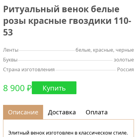
Ритуальный венок белые
розы красные гвоздики 110-
53
Ленты
белые, красные, черные
Буквы
золотые
Страна изготовления
Россия
8 900 ₽
Купить
Описание
Доставка
Оплата
Элитный венок изготовлен в классическом стиле.