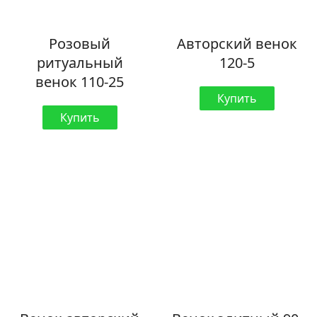
Розовый
Авторский венок
ритуальный
120-5
венок 110-25
Купить
Купить