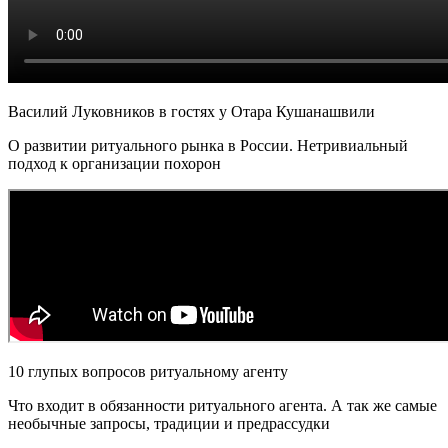
Василий Луковников в гостях у Отара Кушанашвили
О развитии ритуального рынка в России. Нетривиальный
подход к организации похорон
10 глупых вопросов ритуальному агенту
Что входит в обязанности ритуального агента. А так же самые
необычные запросы, традиции и предрассудки