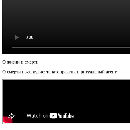
О жизни и смерти
О смерти из-за кулис: танатопрактик и ритуальный агент