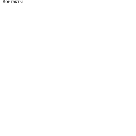
Контакты