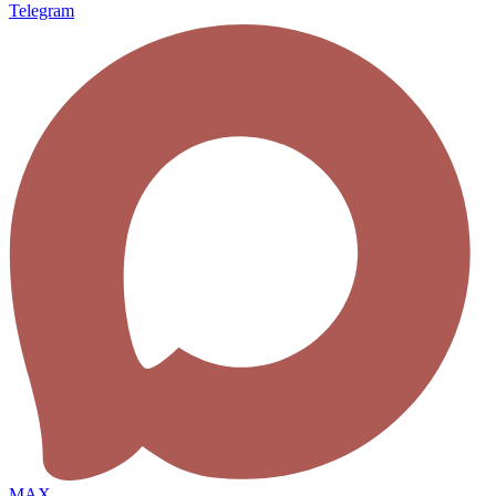
Telegram
MAX