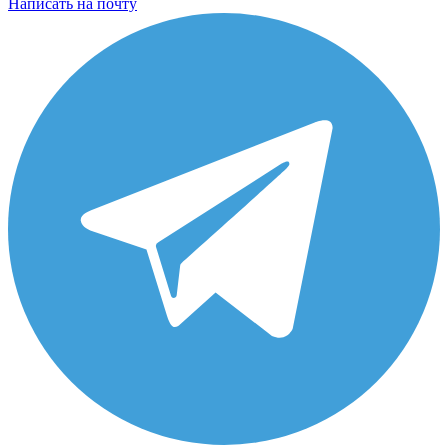
Написать на почту