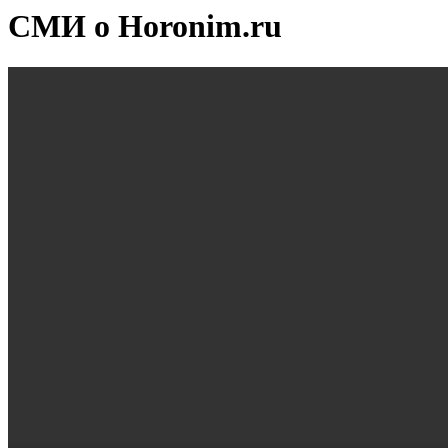
СМИ о Horonim.ru