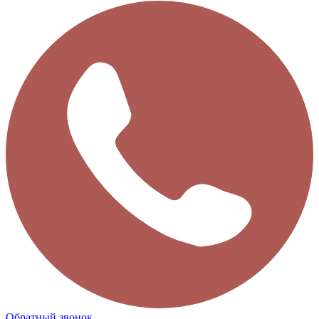
Обратный звонок