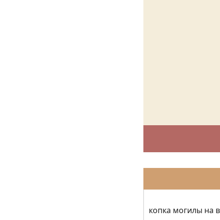
копка могилы на 