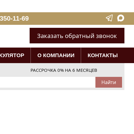
 350-11-69
Заказать обратный звонок
КУЛЯТОР
О КОМПАНИИ
КОНТАКТЫ
РАССРОЧКА 0% НА 6 МЕСЯЦЕВ