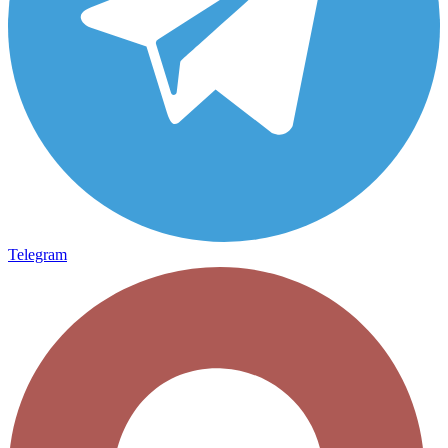
Telegram