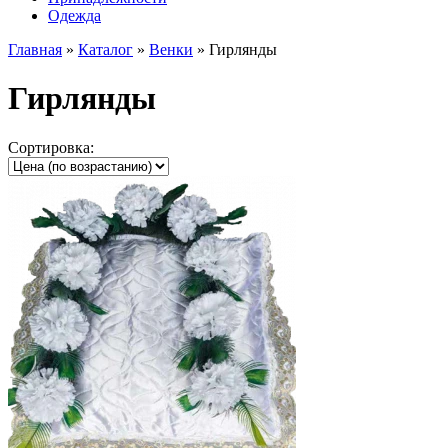
Одежда
Главная
»
Каталог
»
Венки
»
Гирлянды
Гирлянды
Сортировка: