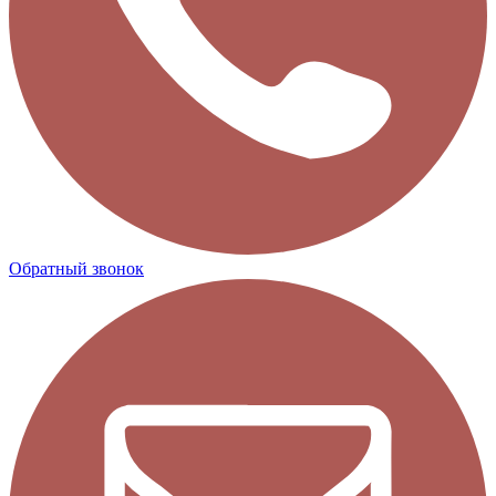
Обратный звонок