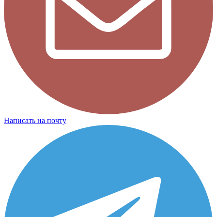
Написать на почту