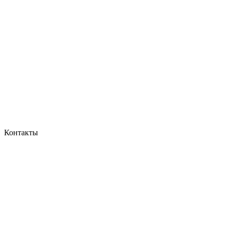
Контакты