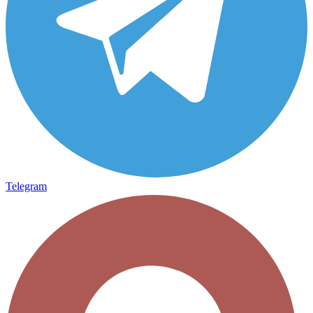
Telegram