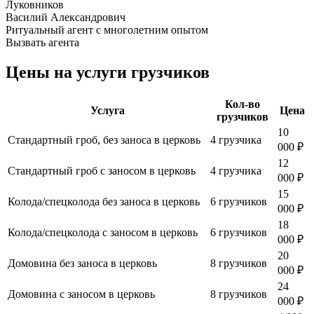
Луковников
Василий Александрович
Ритуальный агент с многолетним опытом
Вызвать агента
Цены на услуги грузчиков
Кол-во
Услуга
Цена
грузчиков
10
Стандартный гроб, без заноса в церковь
4 грузчика
000 ₽
12
Стандартный гроб с заносом в церковь
4 грузчика
000 ₽
15
Колода/спецколода без заноса в церковь
6 грузчиков
000 ₽
18
Колода/спецколода с заносом в церковь
6 грузчиков
000 ₽
20
Домовина без заноса в церковь
8 грузчиков
000 ₽
24
Домовина с заносом в церковь
8 грузчиков
000 ₽