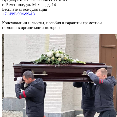
г. Раменское, ул. Махова, д. 14
Бесплатная консультация
+7 (499) 994-99-13
Консультации и льготы, пособия и гарантии грамотной
помощи в организации похорон