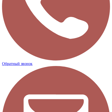
Обратный звонок