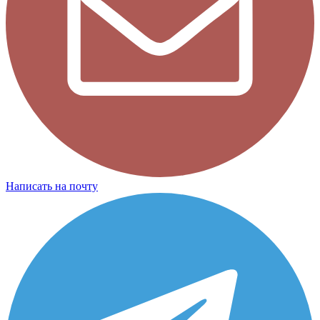
Написать на почту