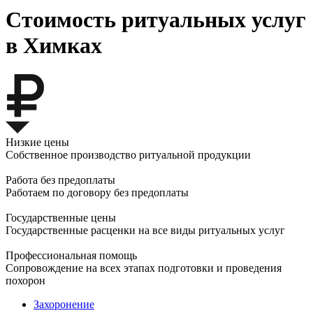
Стоимость ритуальных услуг
в Химках
Низкие цены
Собственное производство ритуальной продукции
Работа без предоплаты
Работаем по договору без предоплаты
Государственные цены
Государственные расценки на все виды ритуальных услуг
Профессиональная помощь
Сопровождение на всех этапах подготовки и проведения
похорон
Захоронение