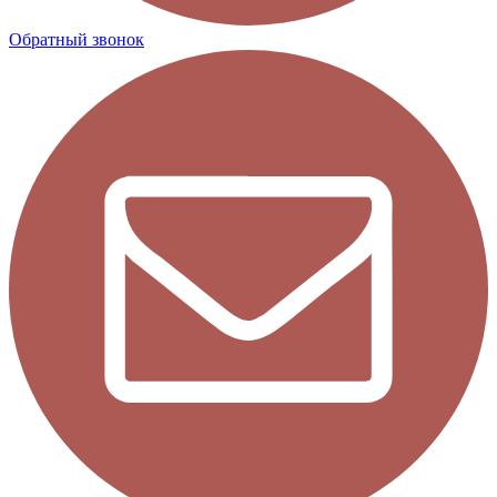
Обратный звонок