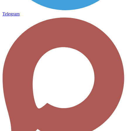
Telegram