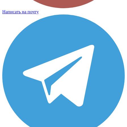
Написать на почту