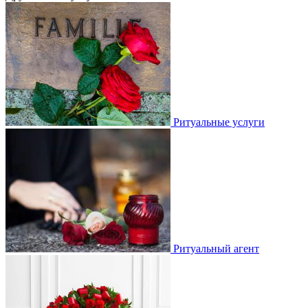
Ритуальные услуги
Ритуальный агент