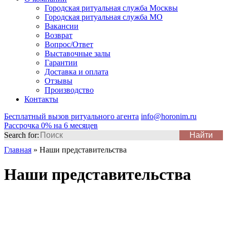
Городская ритуальная служба Москвы
Городская ритуальная служба МО
Вакансии
Возврат
Вопрос/Ответ
Выставочные залы
Гарантии
Доставка и оплата
Отзывы
Производство
Контакты
Бесплатный вызов ритуального агента
info@horonim.ru
Рассрочка 0% на 6 месяцев
Search for:
Главная
»
Наши представительства
Наши представительства