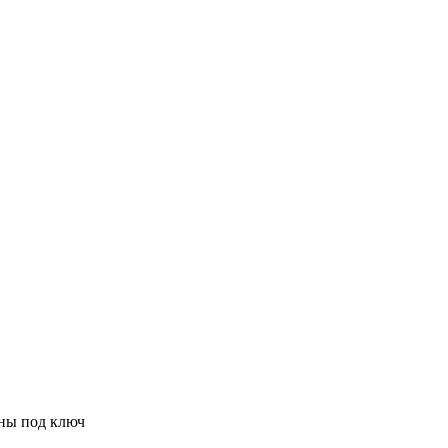
ны под ключ