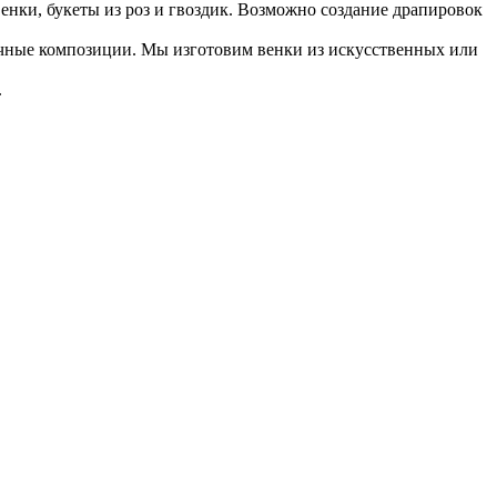
нки, букеты из роз и гвоздик. Возможно создание драпировок
точные композиции. Мы изготовим венки из искусственных или
.