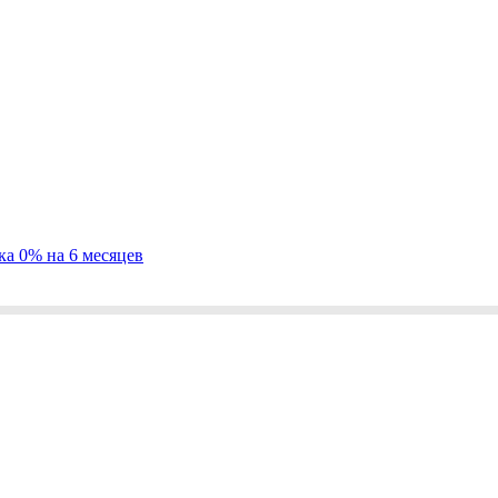
ка 0% на 6 месяцев