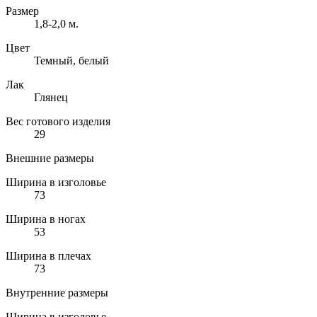
Размер
1,8-2,0 м.
Цвет
Темный, белый
Лак
Глянец
Вес готового изделия
29
Внешние размеры
Ширина в изголовье
73
Ширина в ногах
53
Ширина в плечах
73
Внутренние размеры
Ширина в изголовье