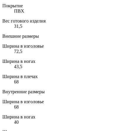
Покрытие
ПВХ
Вес готового изделия
31,5
Внешние размеры
Ширина в изголовье
72,5
Ширина в ногах
43,5
Ширина в плечах
68
Внутренние размеры
Ширина в изголовье
68
Ширина в ногах
40