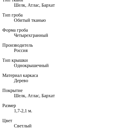
Шелк, Атлас, Бархат
Тип гроба
Обитый тканью
Форма гроба
Четырехгранный
Производитель
Россия
Тип крышки
Однокрышечный
Материал каркаса
Дерево
Покрытие
Шелк, Атлас, Бархат
Размер
1,7-2,1 м.
Цвет
Светлый