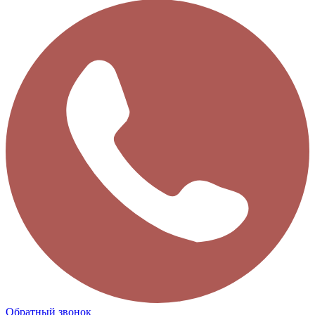
Обратный звонок