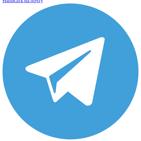
Написать на почту