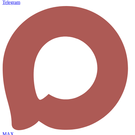
Telegram
MAX