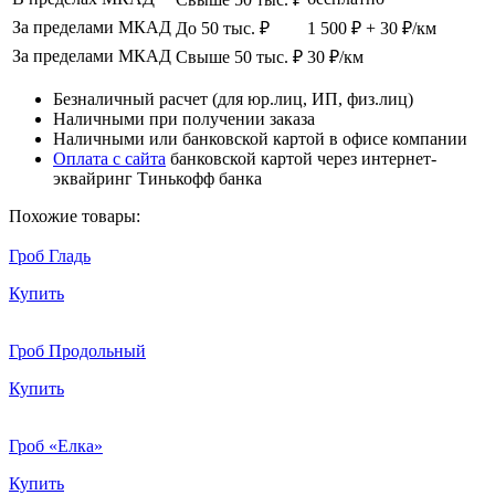
За пределами МКАД
До 50 тыс. ₽
1 500 ₽ + 30 ₽/км
За пределами МКАД
Свыше 50 тыс. ₽
30 ₽/км
Безналичный расчет (для юр.лиц, ИП, физ.лиц)
Наличными при получении заказа
Наличными или банковской картой в офисе компании
Оплата с сайта
банковской картой через интернет-
эквайринг Тинькофф банка
Похожие товары:
Гроб Гладь
Купить
Гроб Продольный
Купить
Гроб «Елка»
Купить