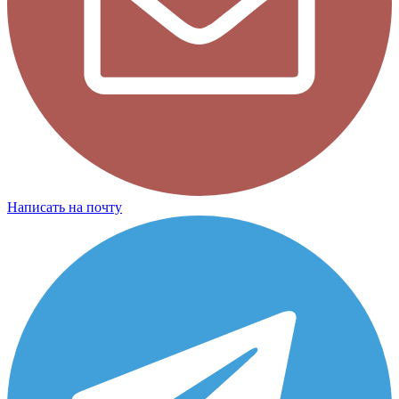
Написать на почту