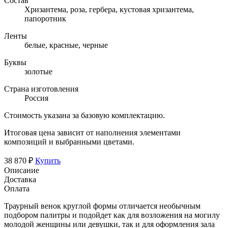
Состав
Хризантема, роза, гербера, кустовая хризантема,
папоротник
Ленты
белые, красные, черные
Буквы
золотые
Страна изготовления
Россия
Стоимость указана за базовую комплектацию.
Итоговая цена зависит от наполнения элементами
композиций и выбранными цветами.
38 870 ₽
Купить
Описание
Доставка
Оплата
Траурный венок круглой формы отличается необычным
подбором палитры и подойдет как для возложения на могилу
молодой женщины или девушки, так и для оформления зала