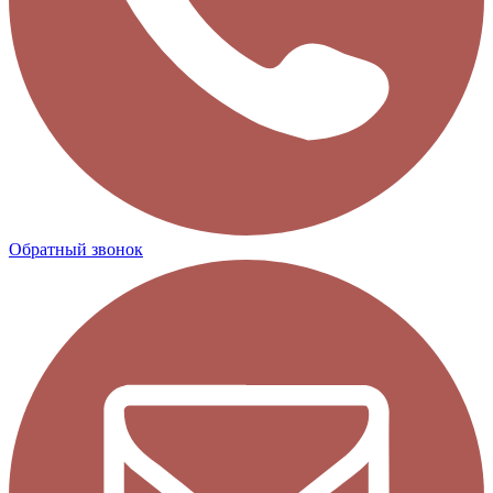
Обратный звонок