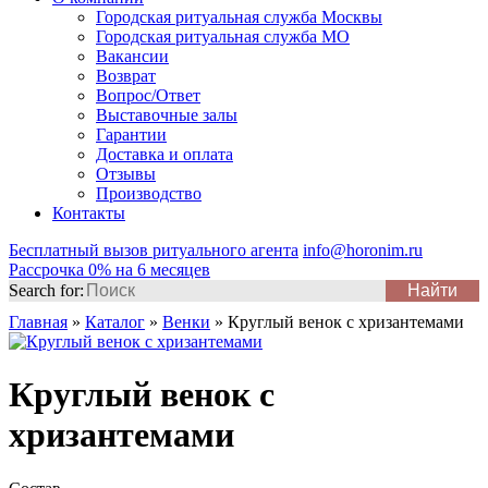
Городская ритуальная служба Москвы
Городская ритуальная служба МО
Вакансии
Возврат
Вопрос/Ответ
Выставочные залы
Гарантии
Доставка и оплата
Отзывы
Производство
Контакты
Бесплатный вызов ритуального агента
info@horonim.ru
Рассрочка 0% на 6 месяцев
Search for:
Главная
»
Каталог
»
Венки
»
Круглый венок с хризантемами
Круглый венок с
хризантемами