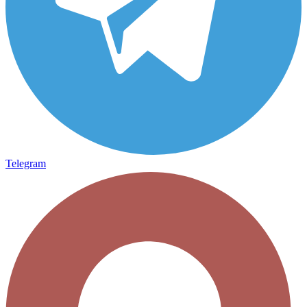
Telegram