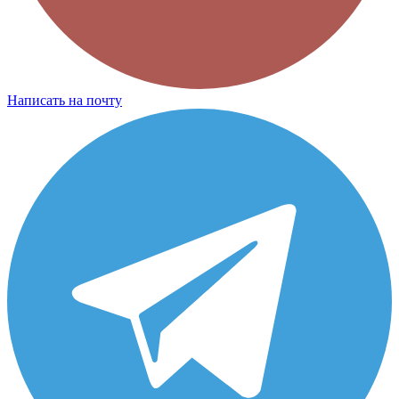
Написать на почту