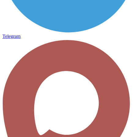
Telegram