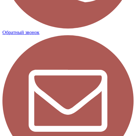
Обратный звонок