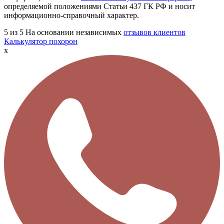
определяемой положениями Статьи 437 ГК РФ и носит
информационно-справочный характер.
5
из 5
На основании независимых
отзывов клиентов
Калькулятор похорон
x