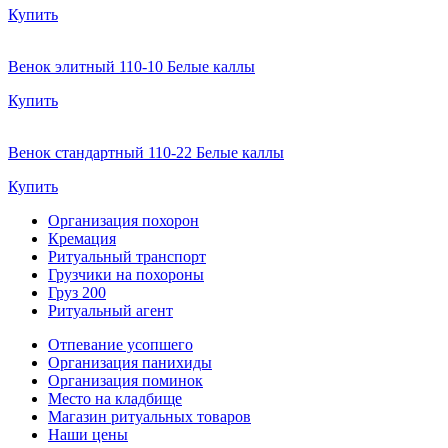
Купить
Венок элитный 110-10 Белые каллы
Купить
Венок стандартный 110-22 Белые каллы
Купить
Организация похорон
Кремация
Ритуальный транспорт
Грузчики на похороны
Груз 200
Ритуальный агент
Отпевание усопшего
Организация панихиды
Организация поминок
Место на кладбище
Магазин ритуальных товаров
Наши цены