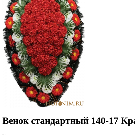
Венок стандартный 140-17 Кр