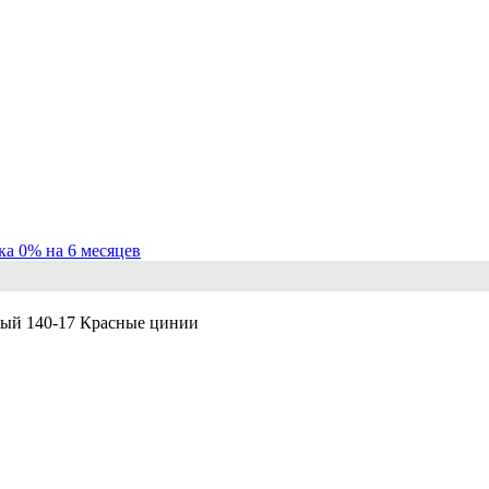
ка 0% на 6 месяцев
ный 140-17 Красные цинии