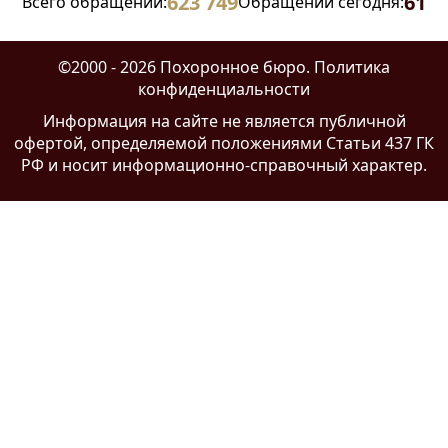
623 749
61
Всего обращений:
Обращений сегодня:
©2000 - 2026 Похоронное бюро.
Политика
конфиденциальности
Информация на сайте
не является публичной
офертой
, определяемой положениями Статьи 437 ГК
РФ и носит информационно-справочный характер.