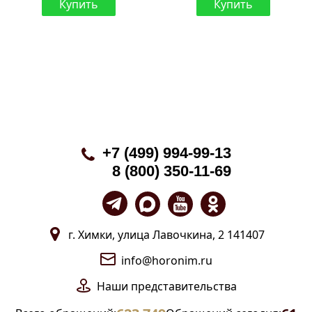
Купить
Купить
+7 (499) 994-99-13
8 (800) 350-11-69
г. Химки, улица Лавочкина, 2 141407
info@horonim.ru
Наши
представительства