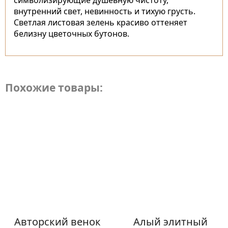
символизирующие душевную чистоту,
внутренний свет, невинность и тихую грусть.
Светлая листовая зелень красиво оттеняет
белизну цветочных бутонов.
Похожие товары:
Авторский венок
Алый элитный